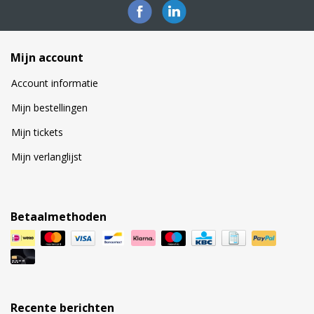
Mijn account
Account informatie
Mijn bestellingen
Mijn tickets
Mijn verlanglijst
Betaalmethoden
Recente berichten