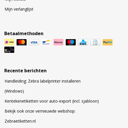
Mijn verlanglijst
Betaalmethoden
Recente berichten
Handleiding: Zebra labelprinter installeren
(Windows)
Kentekenetiketten voor auto-export (incl. sjabloon)
Bekijk ook onze vernieuwde webshop:
Zebraetiketten.nl