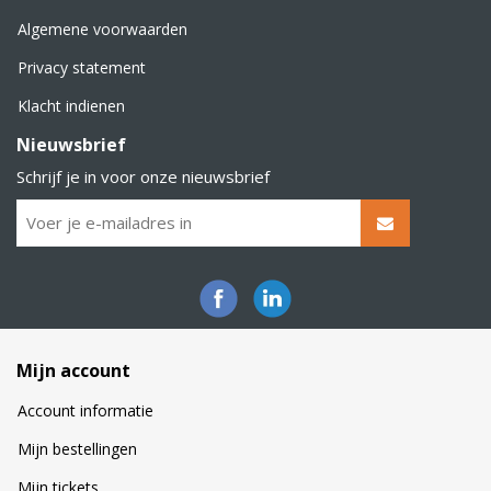
Algemene voorwaarden
Privacy statement
Klacht indienen
Nieuwsbrief
Schrijf je in voor onze nieuwsbrief
Mijn account
Account informatie
Mijn bestellingen
Mijn tickets