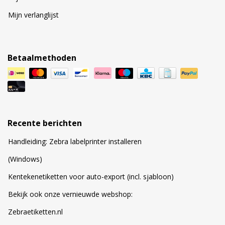
Mijn verlanglijst
Betaalmethoden
Recente berichten
Handleiding: Zebra labelprinter installeren
(Windows)
Kentekenetiketten voor auto-export (incl. sjabloon)
Bekijk ook onze vernieuwde webshop:
Zebraetiketten.nl