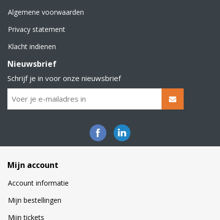
Algemene voorwaarden
Privacy statement
Klacht indienen
Nieuwsbrief
Schrijf je in voor onze nieuwsbrief
Mijn account
Account informatie
Mijn bestellingen
Mijn tickets