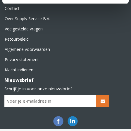
Contact
Over Supply Service B.V.
Veelgestelde vragen
Retourbeleid
Algemene voorwaarden
Privacy statement
Klacht indienen
Nieuwsbrief
Schrijf je in voor onze nieuwsbrief