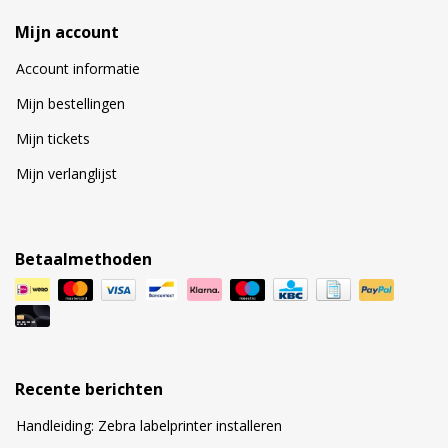
Mijn account
Account informatie
Mijn bestellingen
Mijn tickets
Mijn verlanglijst
Betaalmethoden
Recente berichten
Handleiding: Zebra labelprinter installeren