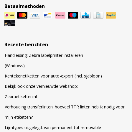
Betaalmethoden
Recente berichten
Handleiding: Zebra labelprinter installeren
(Windows)
Kentekenetiketten voor auto-export (incl. sjabloon)
Bekijk ook onze vernieuwde webshop:
Zebraetiketten.nl
Verhouding transferlinten: hoeveel TTR linten heb ik nodig voor
mijn etiketten?
Lijmtypes uitgelegd: van permanent tot removable