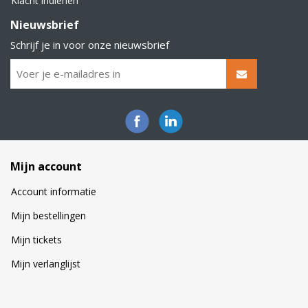
Klacht indienen
Nieuwsbrief
Schrijf je in voor onze nieuwsbrief
Mijn account
Account informatie
Mijn bestellingen
Mijn tickets
Mijn verlanglijst