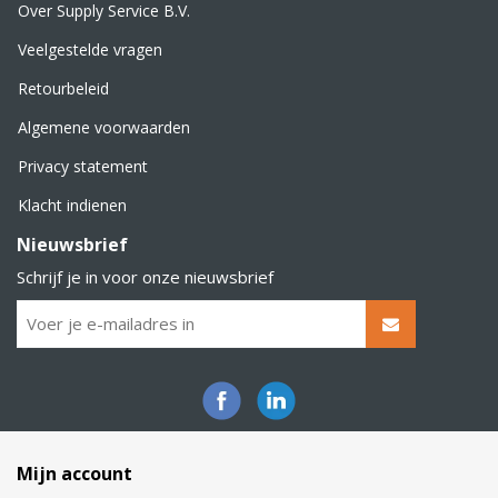
Over Supply Service B.V.
Veelgestelde vragen
Retourbeleid
Algemene voorwaarden
Privacy statement
Klacht indienen
Nieuwsbrief
Schrijf je in voor onze nieuwsbrief
Mijn account