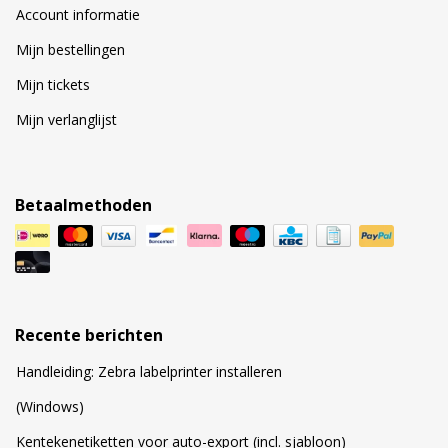
Account informatie
Mijn bestellingen
Mijn tickets
Mijn verlanglijst
Betaalmethoden
Recente berichten
Handleiding: Zebra labelprinter installeren
(Windows)
Kentekenetiketten voor auto-export (incl. sjabloon)