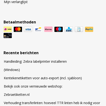
Mijn verlanglijst
Betaalmethoden
Recente berichten
Handleiding: Zebra labelprinter installeren
(Windows)
Kentekenetiketten voor auto-export (incl. sjabloon)
Bekijk ook onze vernieuwde webshop:
Zebraetiketten.nl
Verhouding transferlinten: hoeveel TTR linten heb ik nodig voor