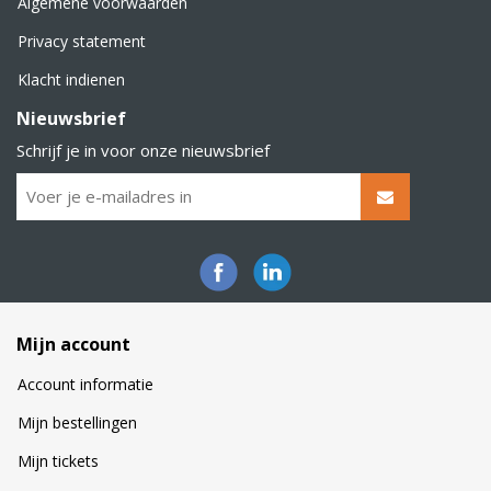
Algemene voorwaarden
Privacy statement
Klacht indienen
Nieuwsbrief
Schrijf je in voor onze nieuwsbrief
Mijn account
Account informatie
Mijn bestellingen
Mijn tickets