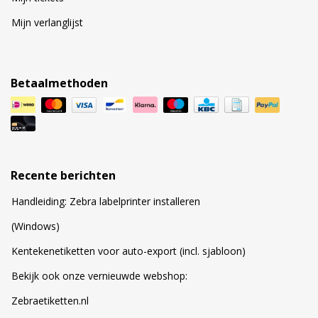
Mijn verlanglijst
Betaalmethoden
Recente berichten
Handleiding: Zebra labelprinter installeren
(Windows)
Kentekenetiketten voor auto-export (incl. sjabloon)
Bekijk ook onze vernieuwde webshop:
Zebraetiketten.nl