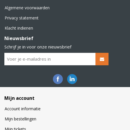
Algemene voorwaarden
Privacy statement
Klacht indienen
Nieuwsbrief
Schrijf je in voor onze nieuwsbrief
Mijn account
Account informatie
Mijn bestellingen
Mijn tickets