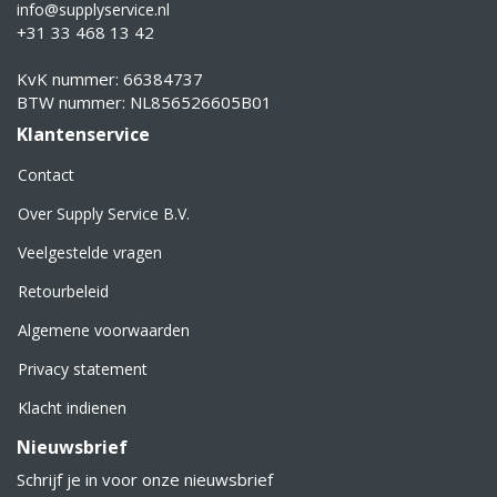
info@supplyservice.nl
+31 33 468 13 42
KvK nummer: 66384737
BTW nummer: NL856526605B01
Klantenservice
Contact
Over Supply Service B.V.
Veelgestelde vragen
Retourbeleid
Algemene voorwaarden
Privacy statement
Klacht indienen
Nieuwsbrief
Schrijf je in voor onze nieuwsbrief