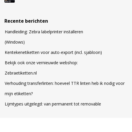
Recente berichten
Handleiding: Zebra labelprinter installeren
(Windows)
Kentekenetiketten voor auto-export (incl. sjabloon)
Bekijk ook onze vernieuwde webshop:
Zebraetiketten.nl
Verhouding transferlinten: hoeveel TTR linten heb ik nodig voor
mijn etiketten?
Lijmtypes uitgelegd: van permanent tot removable