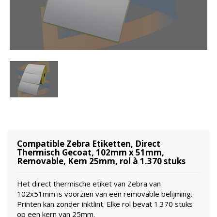
Compatible Zebra Etiketten, Direct
Thermisch Gecoat, 102mm x 51mm,
Removable, Kern 25mm, rol à 1.370 stuks
Het direct thermische etiket van Zebra van
102x51mm is voorzien van een removable belijming.
Printen kan zonder inktlint. Elke rol bevat 1.370 stuks
op een kern van 25mm.