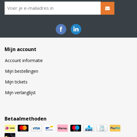
Mijn account
Account informatie
Mijn bestellingen
Mijn tickets
Mijn verlanglijst
Betaalmethoden