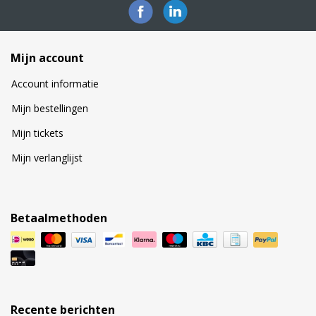
Mijn account
Account informatie
Mijn bestellingen
Mijn tickets
Mijn verlanglijst
Betaalmethoden
Recente berichten