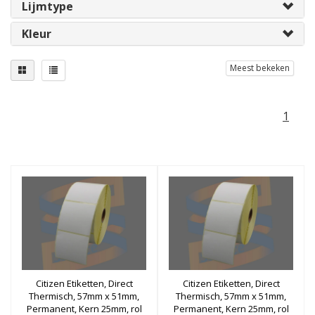
Lijmtype
Kleur
Meest bekeken
1
Citizen Etiketten, Direct
Citizen Etiketten, Direct
Thermisch, 57mm x 51mm,
Thermisch, 57mm x 51mm,
Permanent, Kern 25mm, rol
Permanent, Kern 25mm, rol