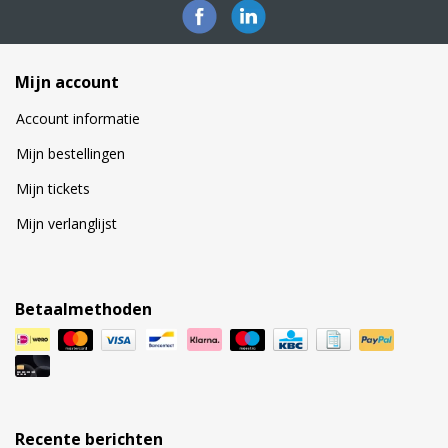
Mijn account
Account informatie
Mijn bestellingen
Mijn tickets
Mijn verlanglijst
Betaalmethoden
Recente berichten