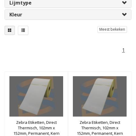
Lijmtype
Kleur
Meest bekeken
1
Zebra Etiketten, Direct
Zebra Etiketten, Direct
Thermisch, 102mm x
Thermisch, 102mm x
152mm, Permanent, Kern
152mm, Permanent, Kern