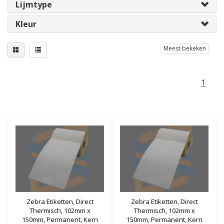
Lijmtype
Kleur
Meest bekeken
1
Zebra Etiketten, Direct
Zebra Etiketten, Direct
Thermisch, 102mm x
Thermisch, 102mm x
150mm, Permanent, Kern
150mm, Permanent, Kern