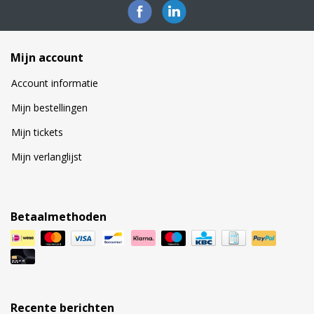
Mijn account
Account informatie
Mijn bestellingen
Mijn tickets
Mijn verlanglijst
Betaalmethoden
Recente berichten