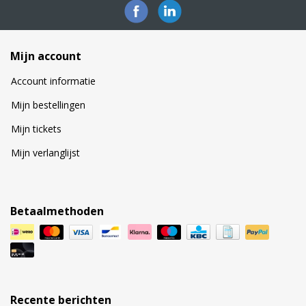
Mijn account
Account informatie
Mijn bestellingen
Mijn tickets
Mijn verlanglijst
Betaalmethoden
Recente berichten