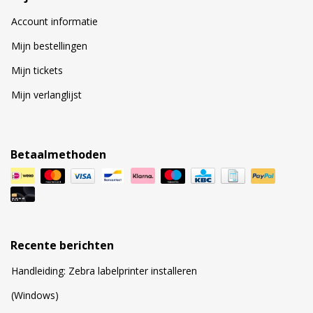
Account informatie
Mijn bestellingen
Mijn tickets
Mijn verlanglijst
Betaalmethoden
Recente berichten
Handleiding: Zebra labelprinter installeren
(Windows)