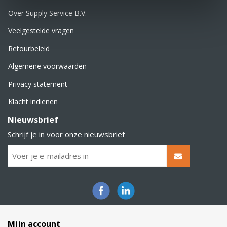
Over Supply Service B.V.
Veelgestelde vragen
Retourbeleid
Algemene voorwaarden
Privacy statement
Klacht indienen
Nieuwsbrief
Schrijf je in voor onze nieuwsbrief
Mijn account