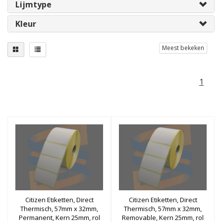
Lijmtype
Kleur
Meest bekeken
1
Citizen Etiketten, Direct
Citizen Etiketten, Direct
Thermisch, 57mm x 32mm,
Thermisch, 57mm x 32mm,
Permanent, Kern 25mm, rol
Removable, Kern 25mm, rol