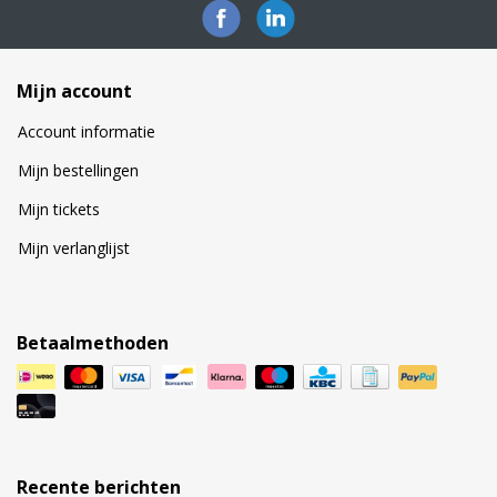
Mijn account
Account informatie
Mijn bestellingen
Mijn tickets
Mijn verlanglijst
Betaalmethoden
Recente berichten