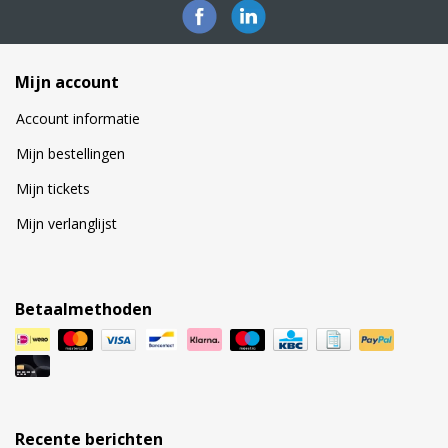
Mijn account
Account informatie
Mijn bestellingen
Mijn tickets
Mijn verlanglijst
Betaalmethoden
Recente berichten