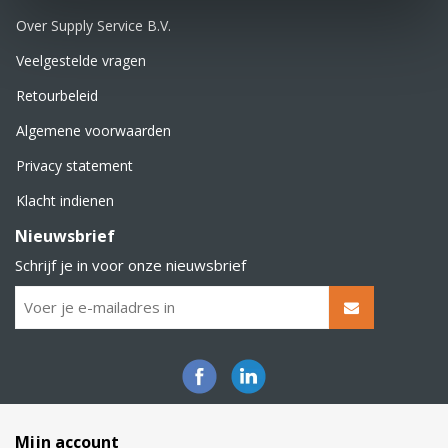
Over Supply Service B.V.
Veelgestelde vragen
Retourbeleid
Algemene voorwaarden
Privacy statement
Klacht indienen
Nieuwsbrief
Schrijf je in voor onze nieuwsbrief
Mijn account