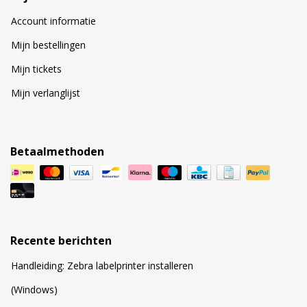
Account informatie
Mijn bestellingen
Mijn tickets
Mijn verlanglijst
Betaalmethoden
Recente berichten
Handleiding: Zebra labelprinter installeren
(Windows)