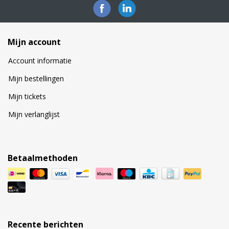
Mijn account
Account informatie
Mijn bestellingen
Mijn tickets
Mijn verlanglijst
Betaalmethoden
Recente berichten