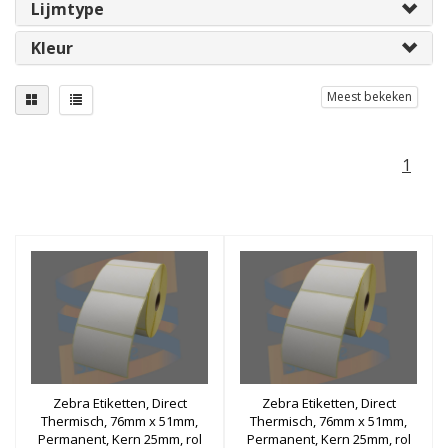
Lijmtype
Kleur
Meest bekeken
1
Zebra Etiketten, Direct
Zebra Etiketten, Direct
Thermisch, 76mm x 51mm,
Thermisch, 76mm x 51mm,
Permanent, Kern 25mm, rol
Permanent, Kern 25mm, rol