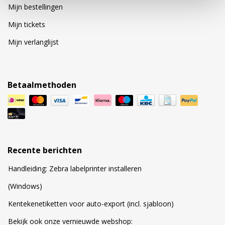
Mijn bestellingen
Mijn tickets
Mijn verlanglijst
Betaalmethoden
Recente berichten
Handleiding: Zebra labelprinter installeren
(Windows)
Kentekenetiketten voor auto-export (incl. sjabloon)
Bekijk ook onze vernieuwde webshop: