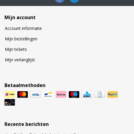
Mijn account
Account informatie
Mijn bestellingen
Mijn tickets
Mijn verlanglijst
Betaalmethoden
Recente berichten