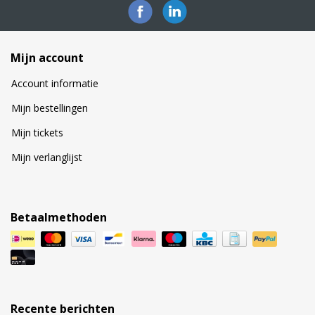
Mijn account
Account informatie
Mijn bestellingen
Mijn tickets
Mijn verlanglijst
Betaalmethoden
Recente berichten