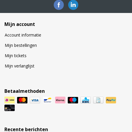
Mijn account
Account informatie
Mijn bestellingen
Mijn tickets
Mijn verlanglijst
Betaalmethoden
Recente berichten