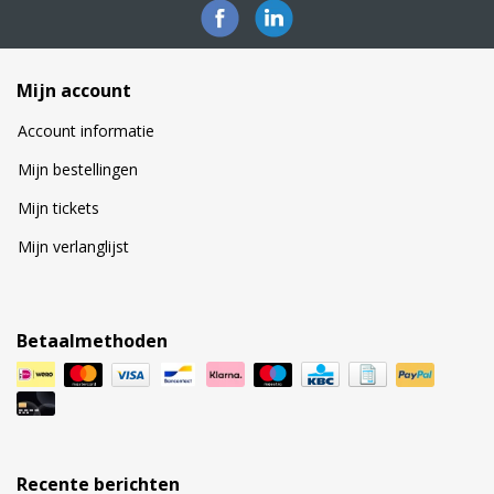
Mijn account
Account informatie
Mijn bestellingen
Mijn tickets
Mijn verlanglijst
Betaalmethoden
Recente berichten