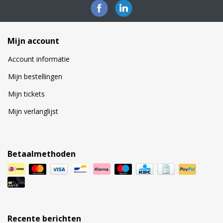
Mijn account
Account informatie
Mijn bestellingen
Mijn tickets
Mijn verlanglijst
Betaalmethoden
Recente berichten