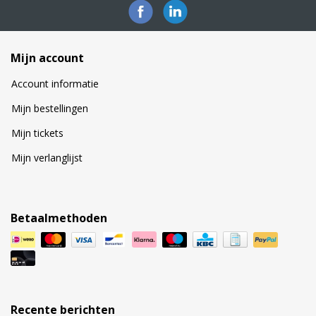
Mijn account
Account informatie
Mijn bestellingen
Mijn tickets
Mijn verlanglijst
Betaalmethoden
Recente berichten