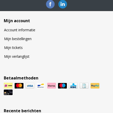
Mijn account
Account informatie
Mijn bestellingen
Mijn tickets
Mijn verlanglijst
Betaalmethoden
Recente berichten