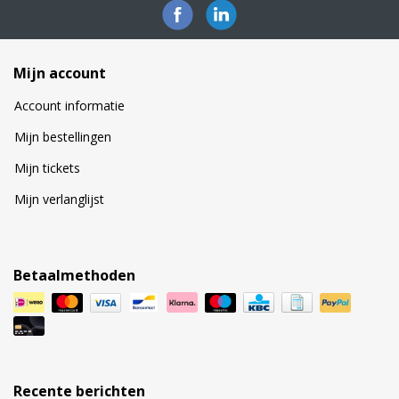
Mijn account
Account informatie
Mijn bestellingen
Mijn tickets
Mijn verlanglijst
Betaalmethoden
Recente berichten