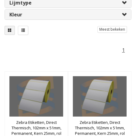
Lijmtype
Kleur
Meest bekeken
1
Zebra Etiketten, Direct
Zebra Etiketten, Direct
Thermisch, 102mm x 51mm,
Thermisch, 102mm x 51mm,
Permanent, Kern 25mm, rol
Permanent, Kern 25mm, rol