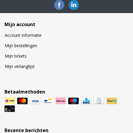
Mijn account
Account informatie
Mijn bestellingen
Mijn tickets
Mijn verlanglijst
Betaalmethoden
Recente berichten