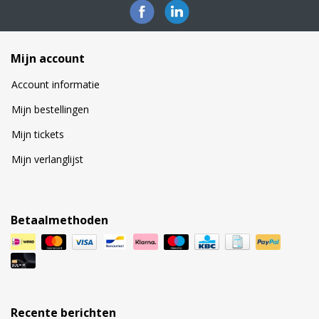
Mijn account
Account informatie
Mijn bestellingen
Mijn tickets
Mijn verlanglijst
Betaalmethoden
Recente berichten