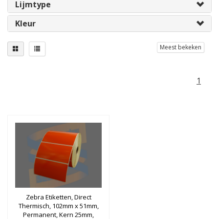
Lijmtype
Kleur
Meest bekeken
1
Zebra Etiketten, Direct
Thermisch, 102mm x 51mm,
Permanent, Kern 25mm,