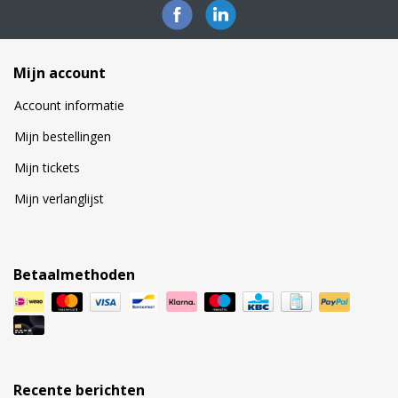
Mijn account
Account informatie
Mijn bestellingen
Mijn tickets
Mijn verlanglijst
Betaalmethoden
Recente berichten