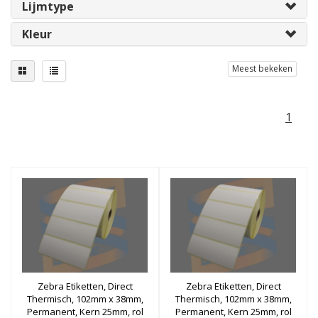
Lijmtype
Kleur
Meest bekeken
1
Zebra Etiketten, Direct
Zebra Etiketten, Direct
Thermisch, 102mm x 38mm,
Thermisch, 102mm x 38mm,
Permanent, Kern 25mm, rol
Permanent, Kern 25mm, rol