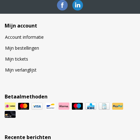
Mijn account
Account informatie
Mijn bestellingen
Mijn tickets
Mijn verlanglijst
Betaalmethoden
Recente berichten