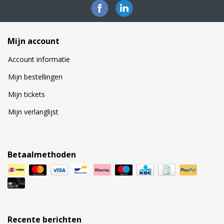
Mijn account
Account informatie
Mijn bestellingen
Mijn tickets
Mijn verlanglijst
Betaalmethoden
Recente berichten