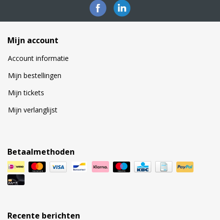
Mijn account
Account informatie
Mijn bestellingen
Mijn tickets
Mijn verlanglijst
Betaalmethoden
Recente berichten