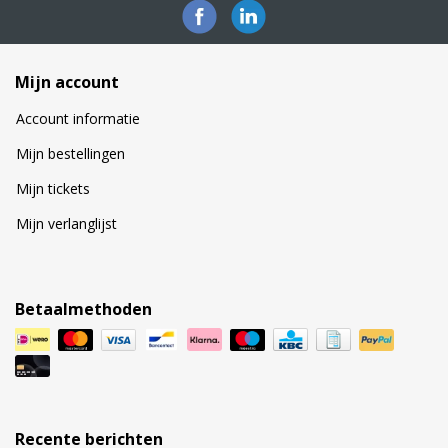
Mijn account
Account informatie
Mijn bestellingen
Mijn tickets
Mijn verlanglijst
Betaalmethoden
Recente berichten