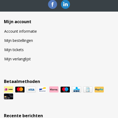
Mijn account
Account informatie
Mijn bestellingen
Mijn tickets
Mijn verlanglijst
Betaalmethoden
Recente berichten