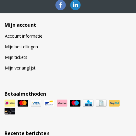
Mijn account
Account informatie
Mijn bestellingen
Mijn tickets
Mijn verlanglijst
Betaalmethoden
Recente berichten