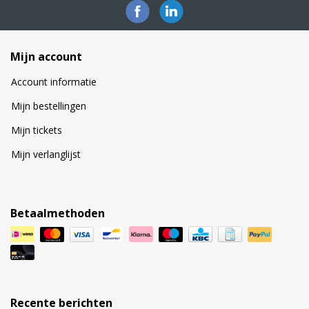
Mijn account
Account informatie
Mijn bestellingen
Mijn tickets
Mijn verlanglijst
Betaalmethoden
Recente berichten