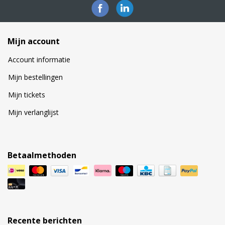
Mijn account
Account informatie
Mijn bestellingen
Mijn tickets
Mijn verlanglijst
Betaalmethoden
Recente berichten