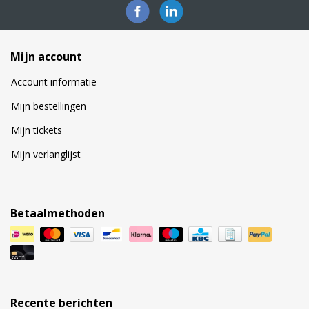
Mijn account
Account informatie
Mijn bestellingen
Mijn tickets
Mijn verlanglijst
Betaalmethoden
Recente berichten