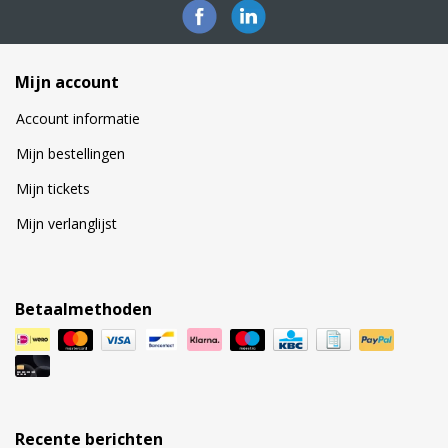
Mijn account
Account informatie
Mijn bestellingen
Mijn tickets
Mijn verlanglijst
Betaalmethoden
Recente berichten