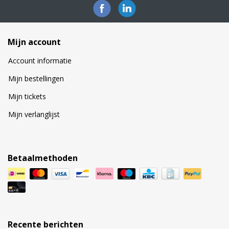
Mijn account
Account informatie
Mijn bestellingen
Mijn tickets
Mijn verlanglijst
Betaalmethoden
Recente berichten