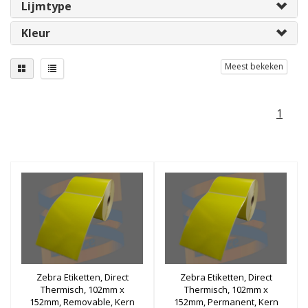
Lijmtype
Kleur
Meest bekeken
1
Zebra Etiketten, Direct
Zebra Etiketten, Direct
Thermisch, 102mm x
Thermisch, 102mm x
152mm, Removable, Kern
152mm, Permanent, Kern