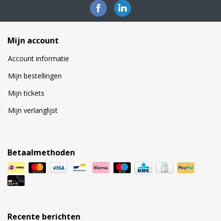
Mijn account
Account informatie
Mijn bestellingen
Mijn tickets
Mijn verlanglijst
Betaalmethoden
Recente berichten