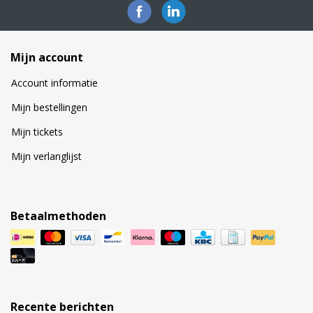
Mijn account
Account informatie
Mijn bestellingen
Mijn tickets
Mijn verlanglijst
Betaalmethoden
Recente berichten