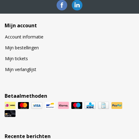
Mijn account
Account informatie
Mijn bestellingen
Mijn tickets
Mijn verlanglijst
Betaalmethoden
Recente berichten