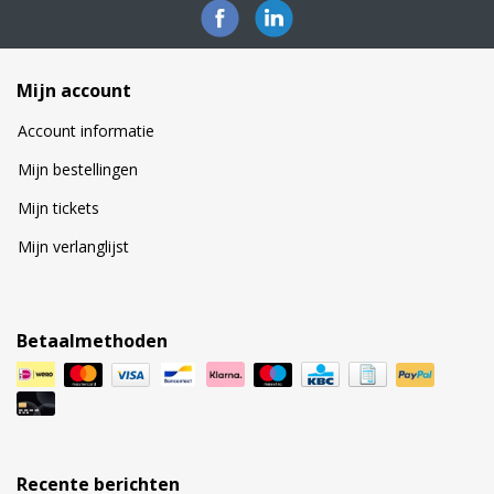
Mijn account
Account informatie
Mijn bestellingen
Mijn tickets
Mijn verlanglijst
Betaalmethoden
Recente berichten