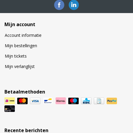
Mijn account
Account informatie
Mijn bestellingen
Mijn tickets
Mijn verlanglijst
Betaalmethoden
Recente berichten