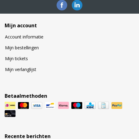
Mijn account
Account informatie
Mijn bestellingen
Mijn tickets
Mijn verlanglijst
Betaalmethoden
Recente berichten