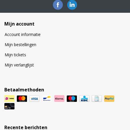
Mijn account
Account informatie
Mijn bestellingen
Mijn tickets
Mijn verlanglijst
Betaalmethoden
Recente berichten