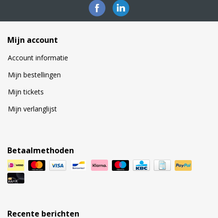
Mijn account
Account informatie
Mijn bestellingen
Mijn tickets
Mijn verlanglijst
Betaalmethoden
Recente berichten