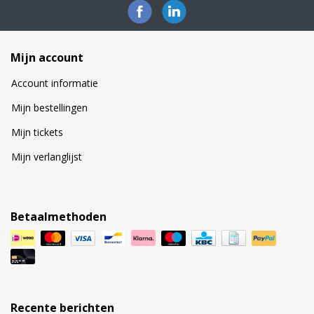
Mijn account
Account informatie
Mijn bestellingen
Mijn tickets
Mijn verlanglijst
Betaalmethoden
Recente berichten